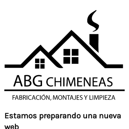
Estamos preparando una nueva
web