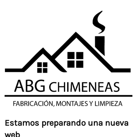
Estamos preparando una nueva
web