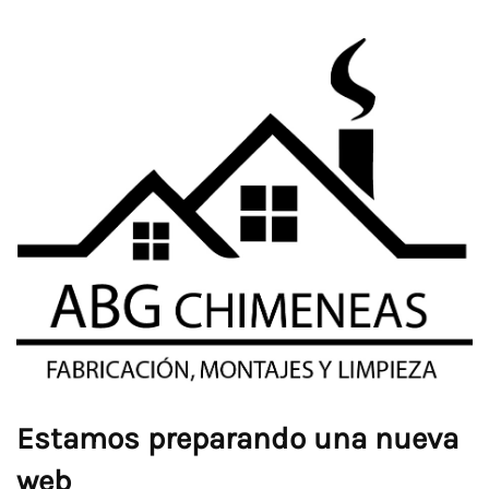
Estamos preparando una nueva
web